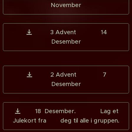
November
3 Advent 14
Desember
2 Advent 7
Desember
18 Desember. Lag et
Julekort fra deg til alle i gruppen.