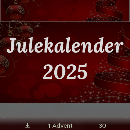
Julekalender
2025
1 Advent 30