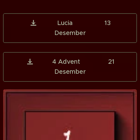
Lucia 13
Desember
4 Advent 21
Desember